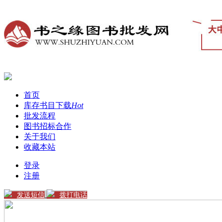
首页
库存书目下载
Hot
批发流程
图书招标合作
关于我们
收藏本站
登录
注册
发送短信
拨打电话