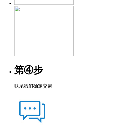
第④步
联系我们确定交易