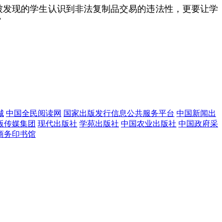
被发现的学生认识到非法复制品交易的违法性，更要让学
”
城
中国全民阅读网
国家出版发行信息公共服务平台
中国新闻出
版传媒集团
现代出版社
学苑出版社
中国农业出版社
中国政府采
商务印书馆