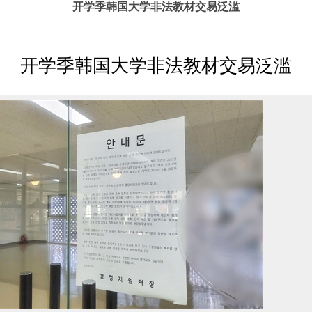
开学季韩国大学非法教材交易泛滥
开学季韩国大学非法教材交易泛滥