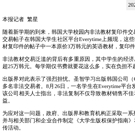
2
本报记者 繁星
随着新学期的到来，韩国大学校园内非法教材复印件交
交易帖子在韩国大学生社区平台Everytime上频现
材复印件的帖子中一本原价3万韩元的英语教材，复印件
非法教材交易泛滥的背后有多重原因，其中学生的经济
超25万韩元。每学期仅书费就要花这么多，实在负担不
出版界对此表示了强烈担忧。圣智学习出版韩国公司（Ceng
多名非法交易者。8月26日，一名学生在Everyti
该公司相关人士指出，非法复制不仅导致教材销售不佳
益。
为应对这一问题，政府、出版界和教育机构正采取一系
并与相关部门和企业合作制定《大学生版权保护指南》
传活动。